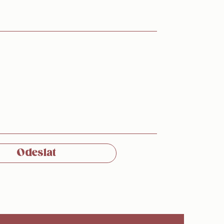
Odeslat